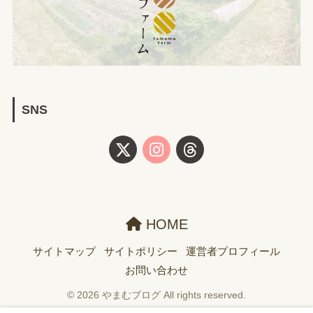
SNS
HOME
サイトマップ
サイトポリシー
運営者プロフィール
お問い合わせ
© 2026 やまむブログ All rights reserved.