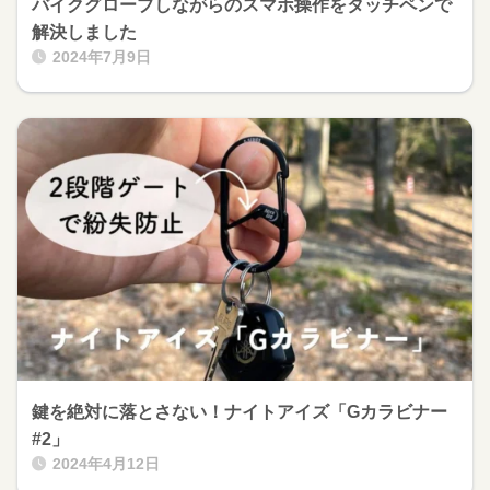
バイクグローブしながらのスマホ操作をタッチペンで
解決しました
2024年7月9日
鍵を絶対に落とさない！ナイトアイズ「Gカラビナー
#2」
2024年4月12日