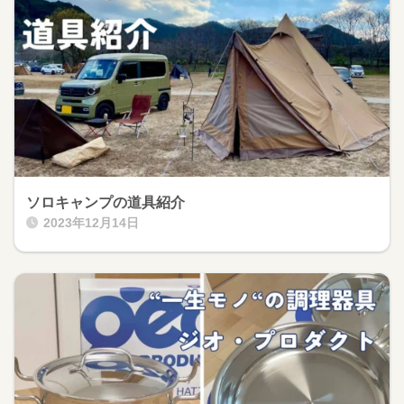
ソロキャンプの道具紹介
2023年12月14日