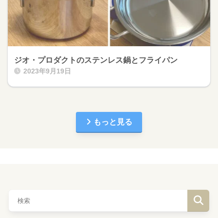
ジオ・プロダクトのステンレス鍋とフライパン
2023年9月19日
もっと見る