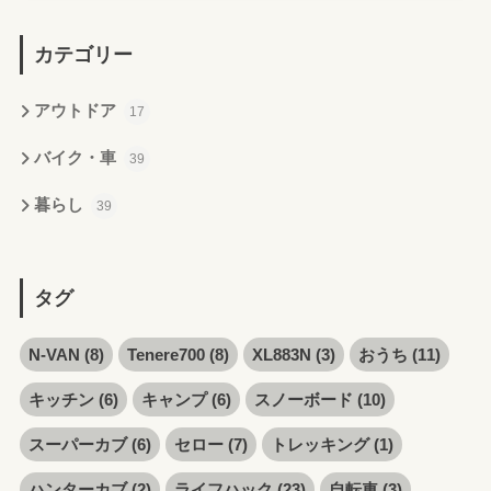
カテゴリー
アウトドア
17
バイク・車
39
暮らし
39
タグ
N-VAN
(8)
Tenere700
(8)
XL883N
(3)
おうち
(11)
キッチン
(6)
キャンプ
(6)
スノーボード
(10)
スーパーカブ
(6)
セロー
(7)
トレッキング
(1)
ハンターカブ
(2)
ライフハック
(23)
自転車
(3)