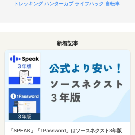
トレッキング
ハンターカブ
ライフハック
自転車
新着記事
「SPEAK」「1Password」はソースネクスト3年版