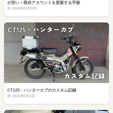
が安い！既存アカウントを更新する手順
2026年6月25日
CT125・ハンターカブのカスタム記録
2026年6月4日