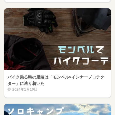
バイク乗る時の服装は「モンベル×インナープロテク
ター」に辿り着いた
2024年1月10日