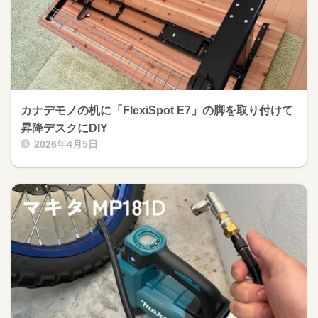
カナデモノの机に「FlexiSpot E7」の脚を取り付けて
昇降デスクにDIY
2026年4月5日