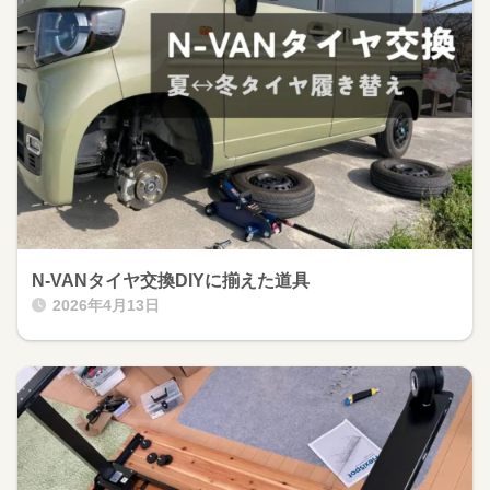
N-VANタイヤ交換DIYに揃えた道具
2026年4月13日