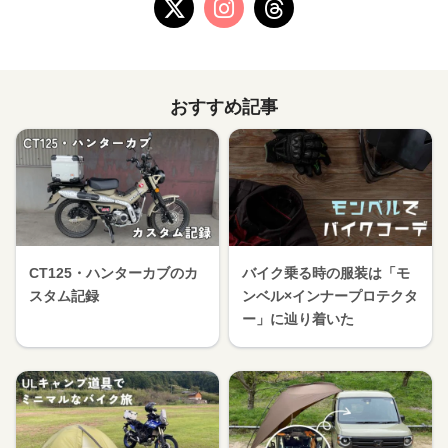
おすすめ記事
CT125・ハンターカブのカ
バイク乗る時の服装は「モ
スタム記録
ンベル×インナープロテクタ
ー」に辿り着いた