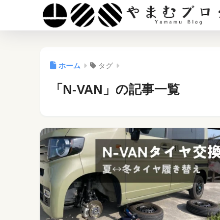
ホーム
タグ
「N-VAN」の記事一覧