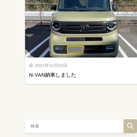
2021年12月23日
N-VAN納車しました