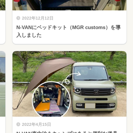
2022年12月12日
N-VANにベッドキット（MGR customs）を導
入しました
2022年4月15日