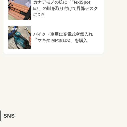
カナデモノの机に「FlexiSpot
E7」の脚を取り付けて昇降デスク
にDIY
バイク・車用に充電式空気入れ
「マキタ MP181DZ」を購入
SNS