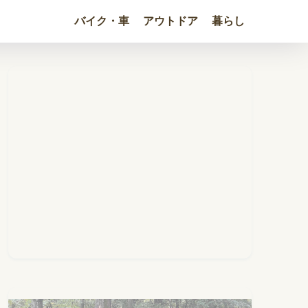
バイク・車
アウトドア
暮らし