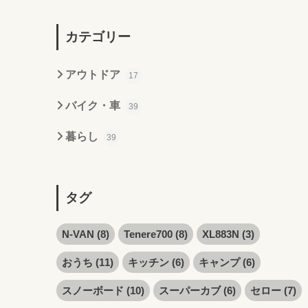
カテゴリー
アウトドア
17
バイク・車
39
暮らし
39
タグ
N-VAN
(8)
Tenere700
(8)
XL883N
(3)
おうち
(11)
キッチン
(6)
キャンプ
(6)
スノーボード
(10)
スーパーカブ
(6)
セロー
(7)