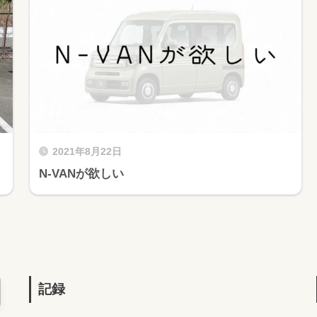
2021年8月22日
N-VANが欲しい
記録