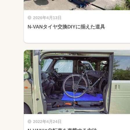
2026年4月13日
N-VANタイヤ交換DIYに揃えた道具
2022年4月24日