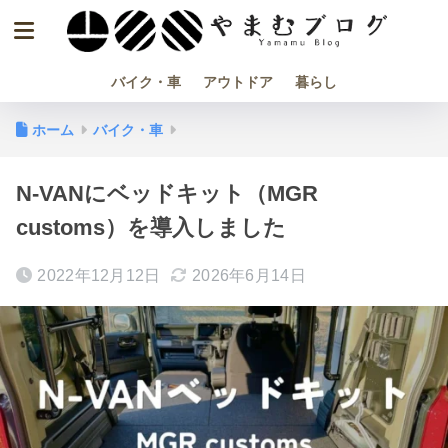
バイク・車
アウトドア
暮らし
ホーム
バイク・車
N-VANにベッドキット（MGR
customs）を導入しました
2022年12月12日
2026年6月14日