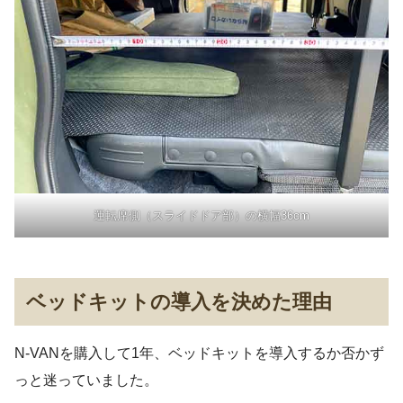
運転席側（スライドドア部）の横幅36cm
ベッドキットの導入を決めた理由
N-VANを購入して1年、ベッドキットを導入するか否かず
っと迷っていました。