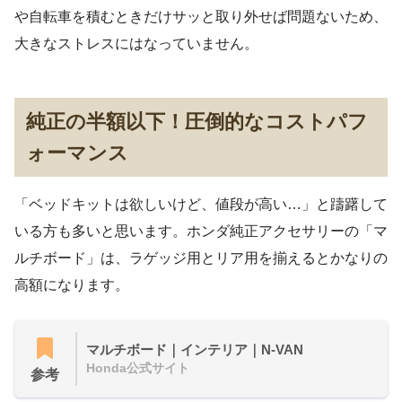
や自転車を積むときだけサッと取り外せば問題ないため、
大きなストレスにはなっていません。
純正の半額以下！圧倒的なコストパフ
ォーマンス
「ベッドキットは欲しいけど、値段が高い…」と躊躇して
いる方も多いと思います。ホンダ純正アクセサリーの「マ
ルチボード」は、ラゲッジ用とリア用を揃えるとかなりの
高額になります。
マルチボード｜インテリア｜N-VAN
Honda公式サイト
参考