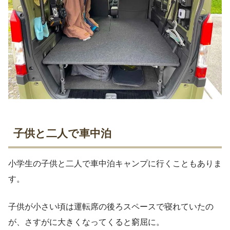
子供と二人で車中泊
小学生の子供と二人で車中泊キャンプに行くこともありま
す。
子供が小さい頃は運転席の後ろスペースで寝れていたの
が、さすがに大きくなってくると窮屈に。