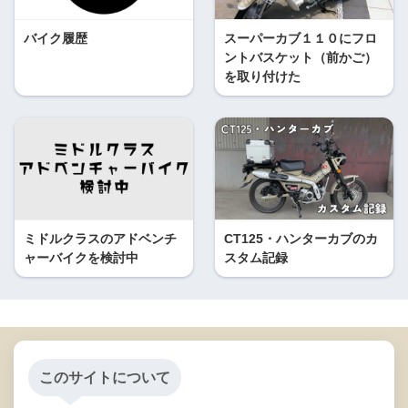
バイク履歴
スーパーカブ１１０にフロ
ントバスケット（前かご）
を取り付けた
ミドルクラスのアドベンチ
CT125・ハンターカブのカ
ャーバイクを検討中
スタム記録
このサイトについて