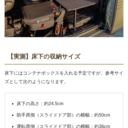
【実測】床下の収納サイズ
床下にはコンテナボックスを入れる予定ですが、参考サイ
ズとして次のようになります。
床下の高さ：約24.5cm
助手席側（スライドドア部）の横幅：約50cm
運転席側（スライドドア部）の横幅：約36cm