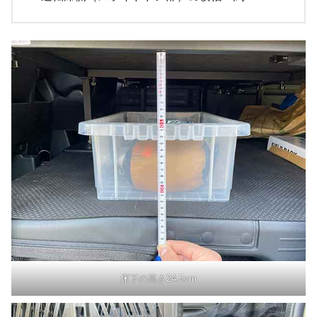
床下の高さ24.5cm