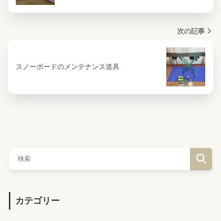
次の記事
スノーボードのメンテナンス道具
カテゴリー