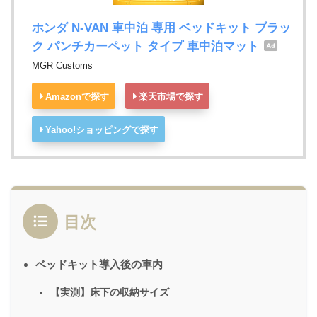
ホンダ N-VAN 車中泊 専用 ベッドキット ブラッ
ク パンチカーペット タイプ 車中泊マット
MGR Customs
Amazonで探す
楽天市場で探す
Yahoo!ショッピングで探す
目次
ベッドキット導入後の車内
【実測】床下の収納サイズ