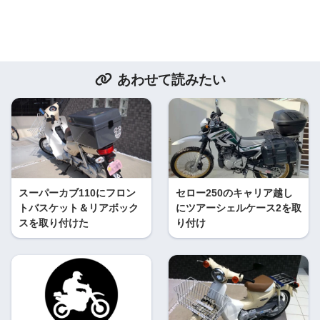
あわせて読みたい
スーパーカブ110にフロン
セロー250のキャリア越し
トバスケット＆リアボック
にツアーシェルケース2を取
スを取り付けた
り付け