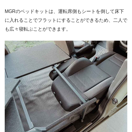
MGRのベッドキットは、運転席側もシートを倒して床下
に入れることでフラットにすることができるため、二人で
も広々寝転ぶことができます。