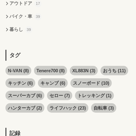
アウトドア
17
バイク・車
39
暮らし
39
タグ
N-VAN
(8)
Tenere700
(8)
XL883N
(3)
おうち
(11)
キッチン
(6)
キャンプ
(6)
スノーボード
(10)
スーパーカブ
(6)
セロー
(7)
トレッキング
(1)
ハンターカブ
(2)
ライフハック
(23)
自転車
(3)
記録