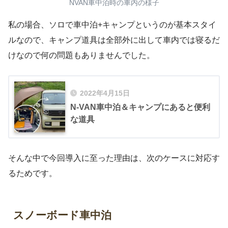
NVAN車中泊時の車内の様子
私の場合、ソロで車中泊+キャンプというのが基本スタイ
ルなので、キャンプ道具は全部外に出して車内では寝るだ
けなので何の問題もありませんでした。
2022年4月15日
N-VAN車中泊＆キャンプにあると便利
な道具
そんな中で今回導入に至った理由は、次のケースに対応す
るためです。
スノーボード車中泊