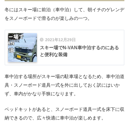
冬にはスキー場に前泊（車中泊）して、朝イチのゲレンデ
をスノーボードで滑るのが楽しみの一つ。
2021年12月29日
スキー場でN-VAN車中泊するのにある
と便利な装備
車中泊する場所がスキー場の駐車場となるため、車中泊道
具・スノーボード道具一式を外に出しておく訳にはいか
ず、車内がかなり手狭になります。
ベッドキットがあると、スノーボード道具一式を床下に収
納できるので、広々快適に車中泊が楽しめます。