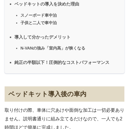
ベッドキットの導入を決めた理由
スノーボード車中泊
子供と二人で車中泊
導入して分かったデメリット
N-VANの強み「室内高」が狭くなる
純正の半額以下！圧倒的なコストパフォーマンス
ベッドキット導入後の車内
取り付けの際、車体に穴あけや面倒な加工は一切必要あり
ません。説明書通りに組み立てるだけなので、一人でも2
時間ほどで簡単に完成しました。