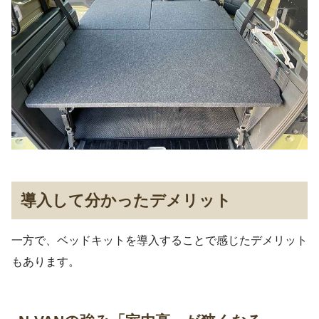
導入して分かったデメリット
一方で、ベッドキットを導入することで感じたデメリット
もあります。