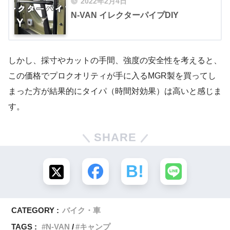
2022年2月4日
N-VAN イレクターパイプDIY
しかし、採寸やカットの手間、強度の安全性を考えると、
この価格でプロクオリティが手に入るMGR製を買ってし
まった方が結果的にタイパ（時間対効果）は高いと感じま
す。
SHARE
CATEGORY :
バイク・車
TAGS :
N-VAN
キャンプ