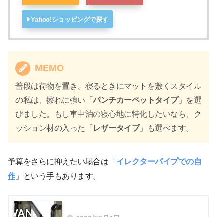
Yahoo!ショッピングで探す
MEMO
普段は荷物を置き、寝るときにマットを敷くスタイル
の私は、擦れに強い「
パンチカーペットタイプ
」を選
びました。もし車中泊の寝心地に特化したいなら、ク
ッション材の入った「
レザータイプ
」も選べます。
予算をさらに抑えたい場合は「
イレクターパイプでの自
作
」という手もあります。