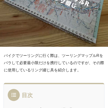
バイクでツーリングに行く際は、ツーリングマップルRを
バラして必要最小限だけを携行しているのですが、その際
に使用しているリング綴じ具を紹介します。
目次