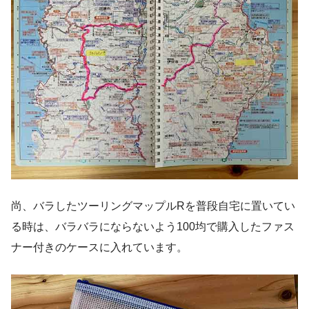
尚、バラしたツーリングマップルRを普段自宅に置いてい
る時は、バラバラにならないよう100均で購入したファス
ナー付きのケースに入れています。