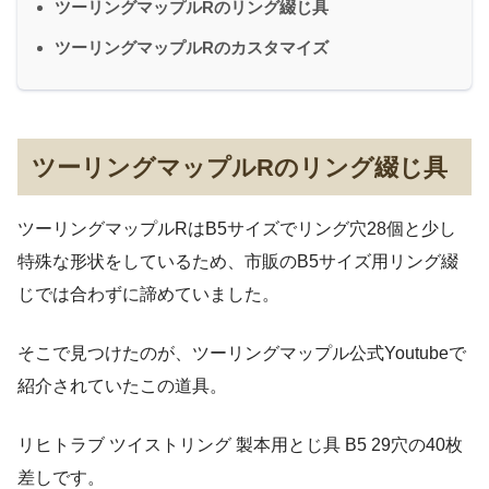
ツーリングマップルRのリング綴じ具
ツーリングマップルRのカスタマイズ
ツーリングマップルRのリング綴じ具
ツーリングマップルRはB5サイズでリング穴28個と少し
特殊な形状をしているため、市販のB5サイズ用リング綴
じでは合わずに諦めていました。
そこで見つけたのが、ツーリングマップル公式Youtubeで
紹介されていたこの道具。
リヒトラブ ツイストリング 製本用とじ具 B5 29穴の40枚
差しです。