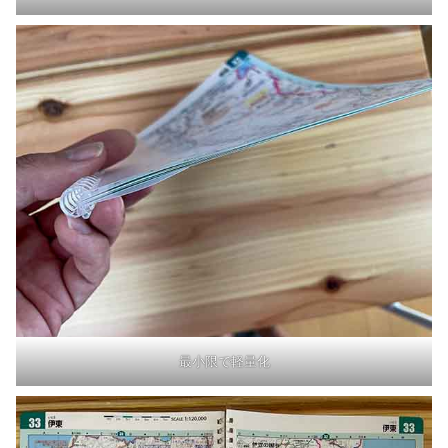
最小限で軽量化