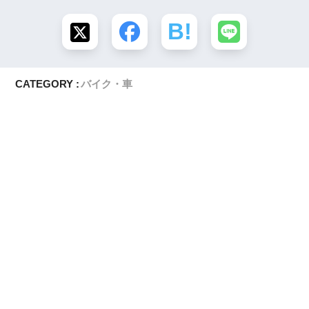
CATEGORY :
バイク・車