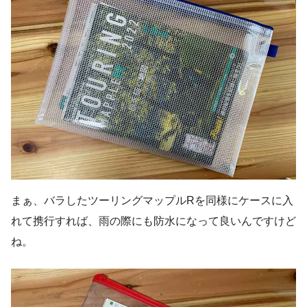
まぁ、バラしたツーリングマップルRを同様にケースに入
れて携行すれば、雨の際にも防水になって良いんですけど
ね。