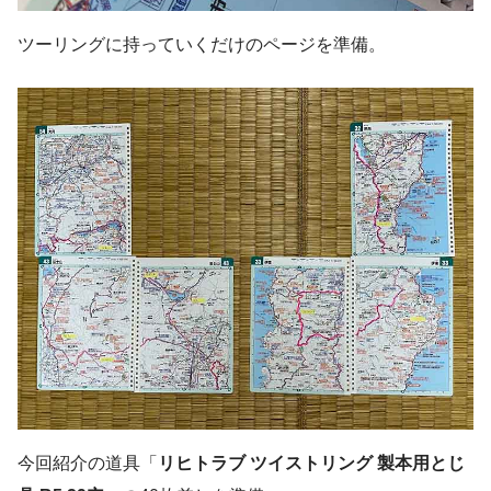
ツーリングに持っていくだけのページを準備。
今回紹介の道具「
リヒトラブ ツイストリング 製本用とじ