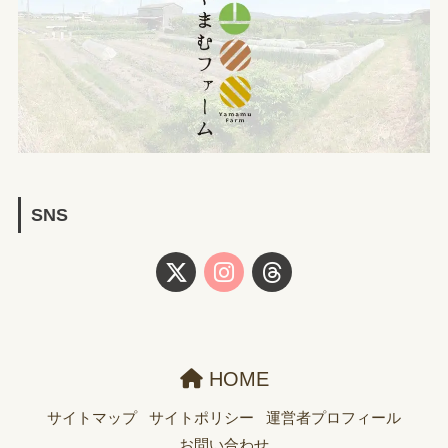
SNS
HOME
サイトマップ
サイトポリシー
運営者プロフィール
お問い合わせ