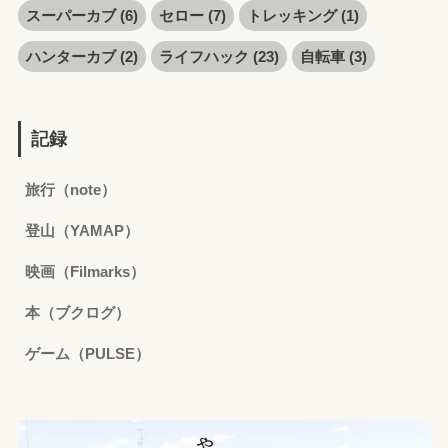
スーパーカブ
(6)
セロー
(7)
トレッキング
(1)
ハンターカブ
(2)
ライフハック
(23)
自転車
(3)
記録
旅行（note）
登山（YAMAP）
映画（Filmarks）
本（ブクログ）
ゲーム（PULSE）