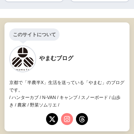
このサイトについて
やまむブログ
京都で「半農半X」生活を送っている「やまむ」のブログ
です。
/ ハンターカブ / N-VAN / キャンプ / スノーボード / 山歩
き / 農家 / 野菜ソムリエ /