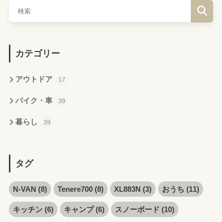
カテゴリー
アウトドア
17
バイク・車
39
暮らし
39
タグ
N-VAN
(8)
Tenere700
(8)
XL883N
(3)
おうち
(11)
キッチン
(6)
キャンプ
(6)
スノーボード
(10)