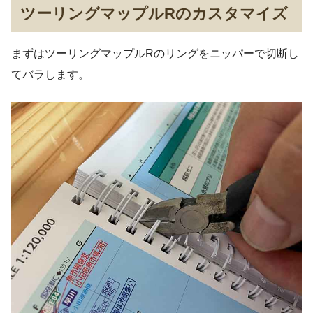
ツーリングマップルRのカスタマイズ
まずはツーリングマップルRのリングをニッパーで切断し
てバラします。