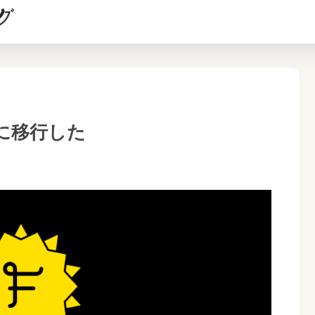
sに移行した