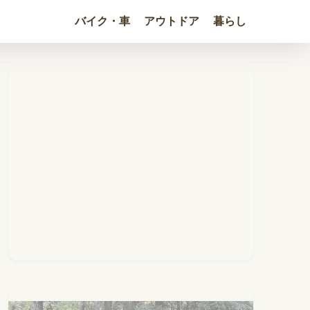
バイク・車
アウトドア
暮らし