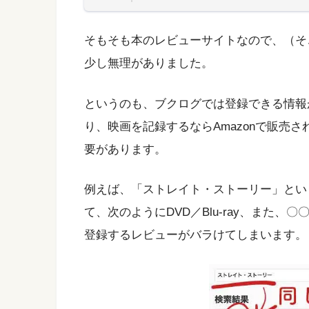
そもそも本のレビューサイトなので、（そ
少し無理がありました。
というのも、ブクログでは登録できる情報が
り、映画を記録するならAmazonで販売され
要があります。
例えば、「ストレイト・ストーリー」とい
て、次のようにDVD／Blu-ray、また
登録するレビューがバラけてしまいます。