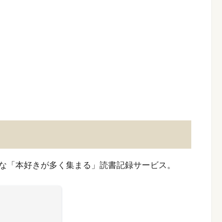
な「本好きが多く集まる」読書記録サービス。