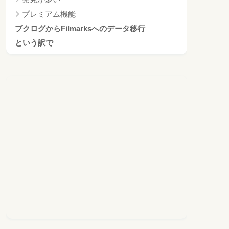
プレミアム機能
ブクログからFilmarksへのデータ移行
という訳で