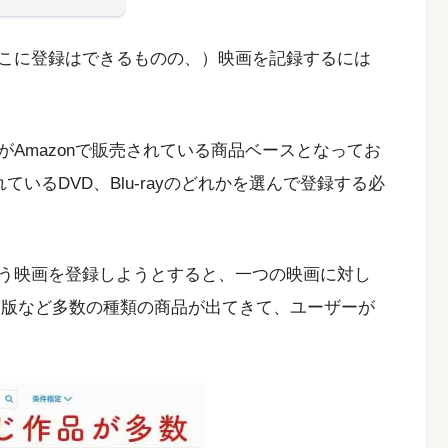
こに登録はできるものの、）映画を記録するには
Amazonで販売されている商品ベースとなってお
ているDVD、Blu-rayのどれかを選んで登録する必
う映画を登録しようとすると、一つの映画に対し
、〇〇版など多数の種類の商品が出てきて、ユーザーが