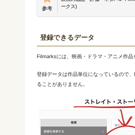
ークス)
参考
登録できるデータ
Filmarksには、映画・ドラマ・アニメ
登録データは作品単位になっているので、DV
ることがありません。