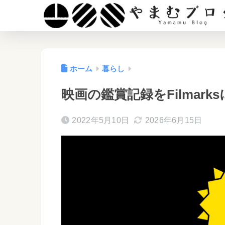
ホーム
暮らし
映画の鑑賞記録をFilmark
2022年5月10日
2026年6月15日