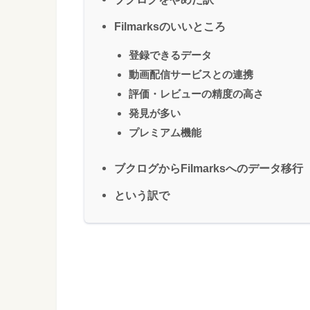
Filmarksのいいところ
登録できるデータ
動画配信サービスとの連携
評価・レビューの精度の高さ
発見が多い
プレミアム機能
ブクログからFilmarksへのデータ移行
という訳で