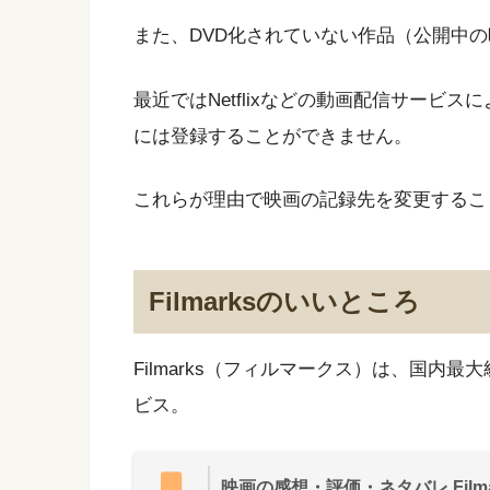
また、DVD化されていない作品（公開中の
最近ではNetflixなどの動画配信サービ
には登録することができません。
これらが理由で映画の記録先を変更するこ
Filmarksのいいところ
Filmarks（フィルマークス）は、国内
ビス。
映画の感想・評価・ネタバレ Filma