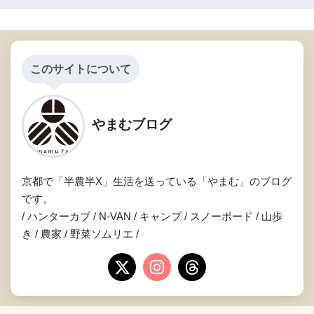
このサイトについて
やまむブログ
京都で「半農半X」生活を送っている「やまむ」のブログ
です。
/ ハンターカブ / N-VAN / キャンプ / スノーボード / 山歩
き / 農家 / 野菜ソムリエ /