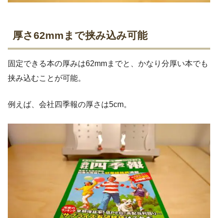
厚さ62mmまで挟み込み可能
固定できる本の厚みは62mmまでと、かなり分厚い本でも
挟み込むことが可能。
例えば、会社四季報の厚さは5cm。