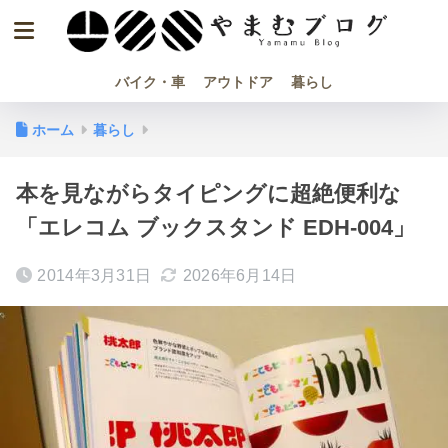
バイク・車
アウトドア
暮らし
ホーム
暮らし
本を見ながらタイピングに超絶便利な
「エレコム ブックスタンド EDH-004」
2014年3月31日
2026年6月14日