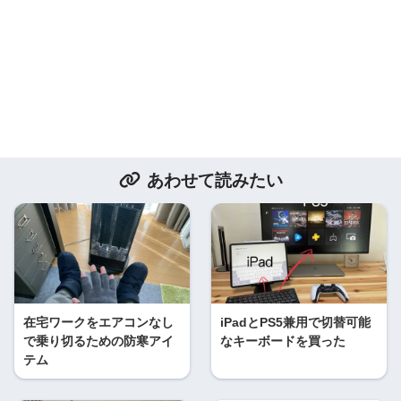
あわせて読みたい
在宅ワークをエアコンなし
iPadとPS5兼用で切替可能
で乗り切るための防寒アイ
なキーボードを買った
テム