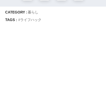
CATEGORY :
暮らし
TAGS :
ライフハック