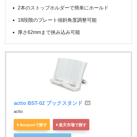
2本のストップホルダーで簡単にホールド
18段階のプレート傾斜角度調整可能
厚さ62mmまで挟み込み可能
actto BST-02 ブックスタンド
actto
Amazonで探す
楽天市場で探す