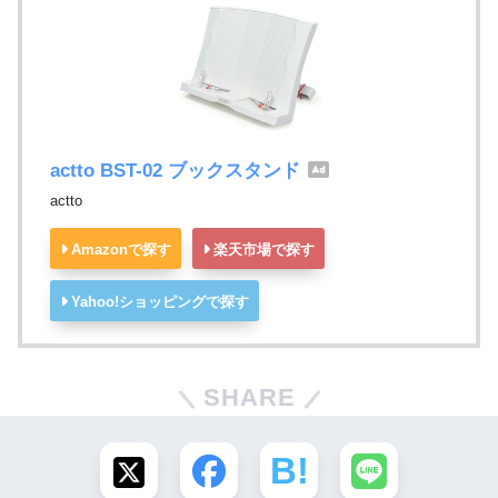
actto BST-02 ブックスタンド
actto
Amazonで探す
楽天市場で探す
Yahoo!ショッピングで探す
SHARE