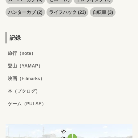
ハンターカブ
(2)
ライフハック
(23)
自転車
(3)
記録
旅行（note）
登山（YAMAP）
映画（Filmarks）
本（ブクログ）
ゲーム（PULSE）