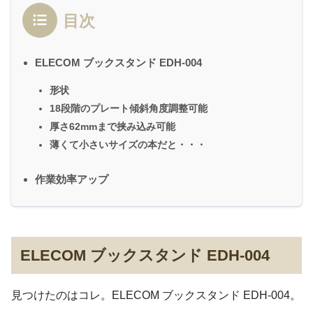
目次
ELECOM ブックスタンド EDH-004
形状
18段階のプレート傾斜角度調整可能
厚さ62mmまで挟み込み可能
薄くて小さいサイズの本だと・・・
作業効率アップ
ELECOM ブックスタンド EDH-004
見つけたのはコレ。ELECOM ブックスタンド EDH-004。