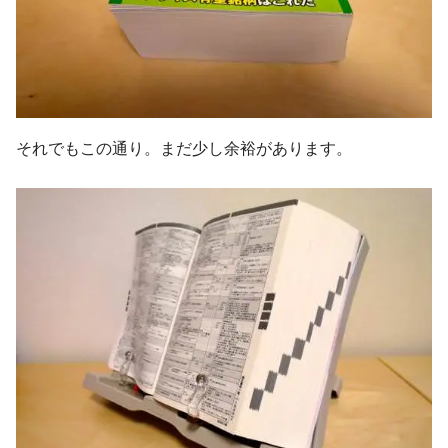
それでもこの通り。まだ少し余裕があります。