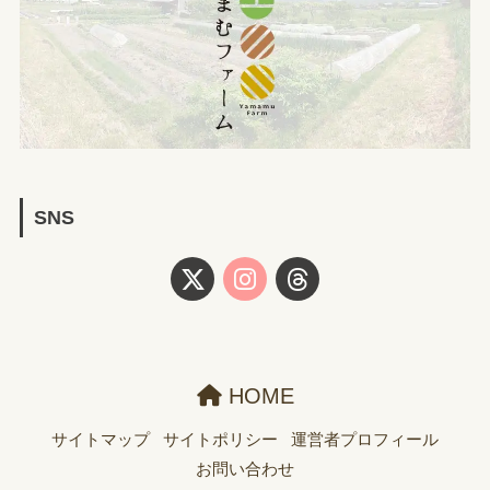
SNS
HOME
サイトマップ
サイトポリシー
運営者プロフィール
お問い合わせ