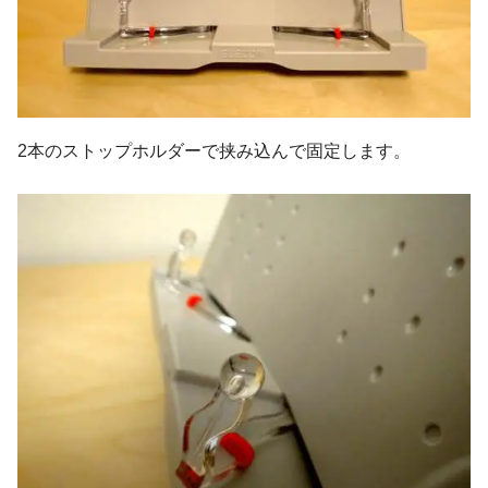
2本のストップホルダーで挟み込んで固定します。