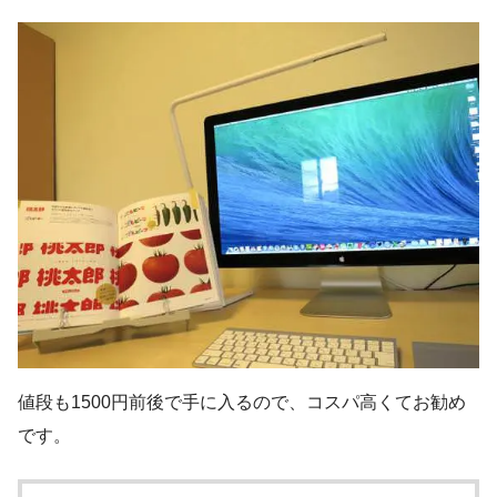
値段も1500円前後で手に入るので、コスパ高くてお勧め
です。