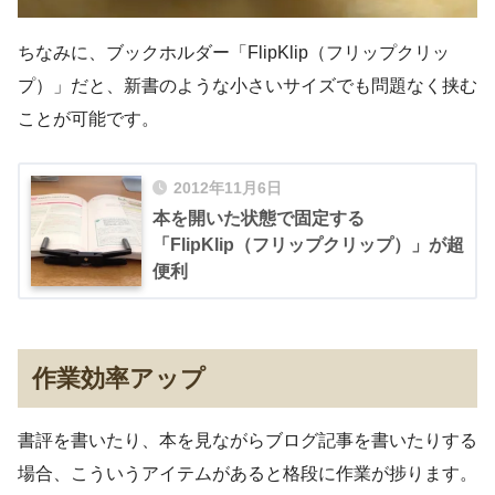
ちなみに、ブックホルダー「FlipKlip（フリップクリッ
プ）」だと、新書のような小さいサイズでも問題なく挟む
ことが可能です。
2012年11月6日
本を開いた状態で固定する
「FlipKlip（フリップクリップ）」が超
便利
作業効率アップ
書評を書いたり、本を見ながらブログ記事を書いたりする
場合、こういうアイテムがあると格段に作業が捗ります。