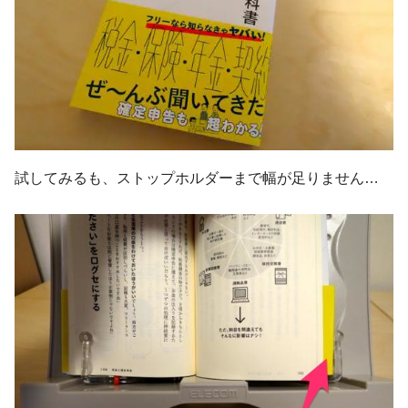
試してみるも、ストップホルダーまで幅が足りません…