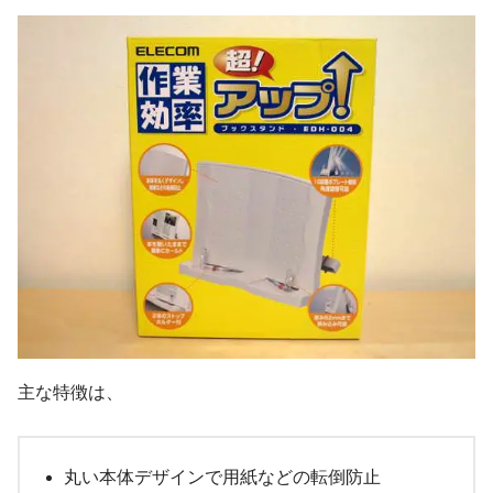
主な特徴は、
丸い本体デザインで用紙などの転倒防止