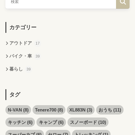
カテゴリー
アウトドア
17
バイク・車
39
暮らし
39
タグ
N-VAN
(8)
Tenere700
(8)
XL883N
(3)
おうち
(11)
キッチン
(6)
キャンプ
(6)
スノーボード
(10)
スーパーカブ
(6)
セロー
(7)
トレッキング
(1)