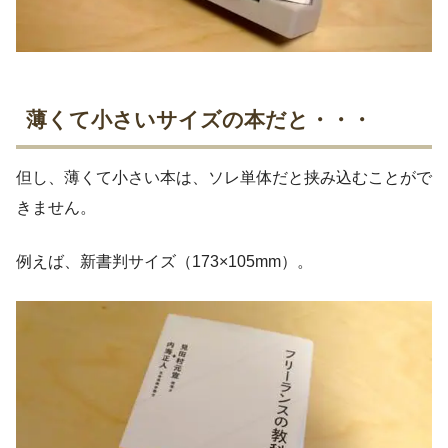
薄くて小さいサイズの本だと・・・
但し、薄くて小さい本は、ソレ単体だと挟み込むことがで
きません。
例えば、新書判サイズ（173×105mm）。