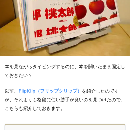
本を見ながらタイピングするのに、本を開いたまま固定し
ておきたい？
以前、
FlipKlip（フリップクリップ）
を紹介したのです
が、それよりも格段に使い勝手が良いのを見つけたので、
こちらも紹介しておきます。