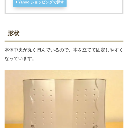
Yahoo!ショッピングで探す
形状
本体中央が丸く凹んでいるので、本を立てて固定しやすく
なっています。