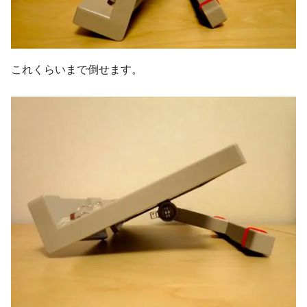
これくらいまで倒せます。