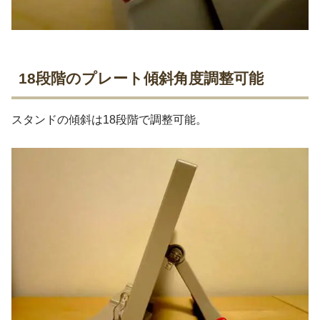
18段階のプレート傾斜角度調整可能
スタンドの傾斜は18段階で調整可能。