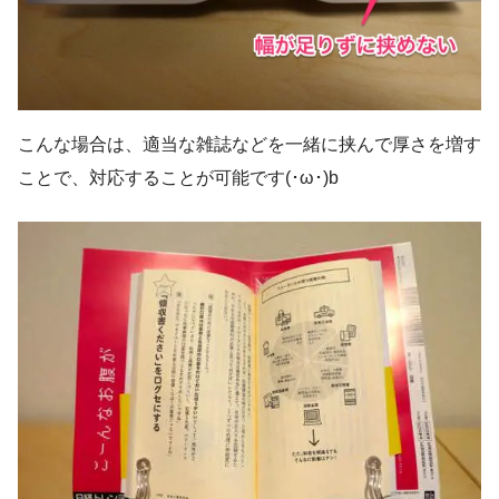
こんな場合は、適当な雑誌などを一緒に挟んで厚さを増す
ことで、対応することが可能です(･ω･)b