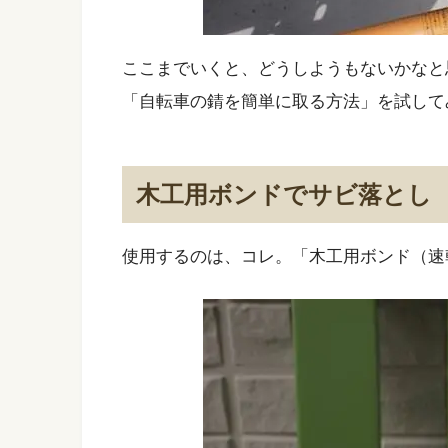
ここまでいくと、どうしようもないかなと
「自転車の錆を簡単に取る方法」を試して
木工用ボンドでサビ落とし
使用するのは、コレ。「木工用ボンド（速