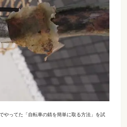
でやってた「自転車の錆を簡単に取る方法」を試