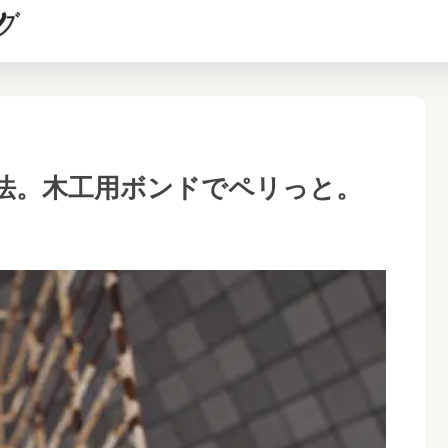
法。木工用ボンドでペリっと。