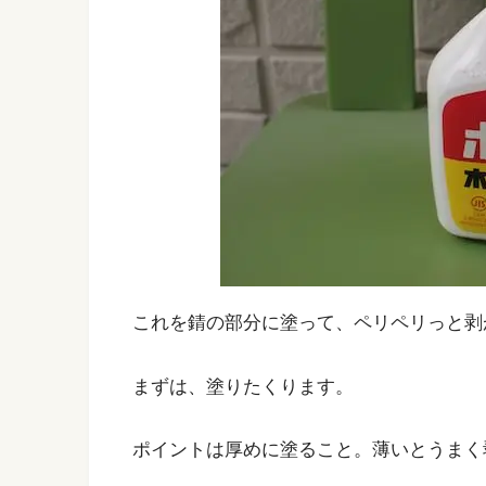
これを錆の部分に塗って、ペリペリっと剥
まずは、塗りたくります。
ポイントは厚めに塗ること。薄いとうまく