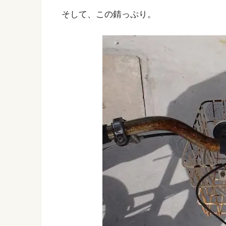
そして、この錆っぷり。