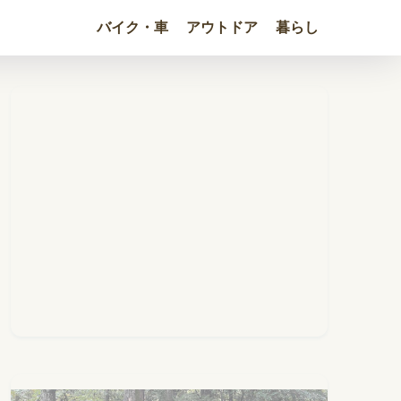
バイク・車
アウトドア
暮らし