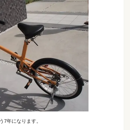
う7年になります。