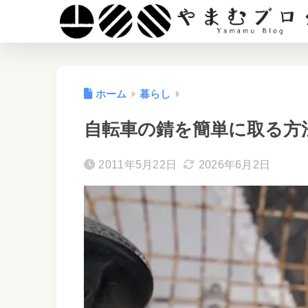
ホーム
暮らし
自転車の錆を簡単に取る方
2011年5月22日
2026年6月2日