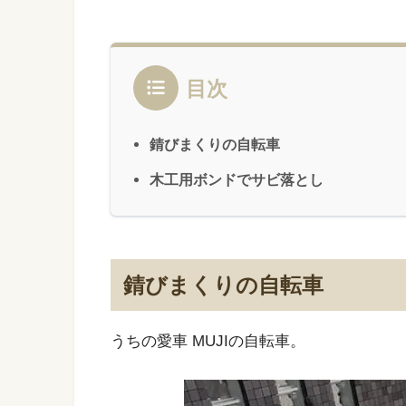
目次
錆びまくりの自転車
木工用ボンドでサビ落とし
錆びまくりの自転車
うちの愛車 MUJIの自転車。