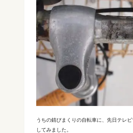
うちの錆びまくりの自転車に、先日テレビ
してみました。