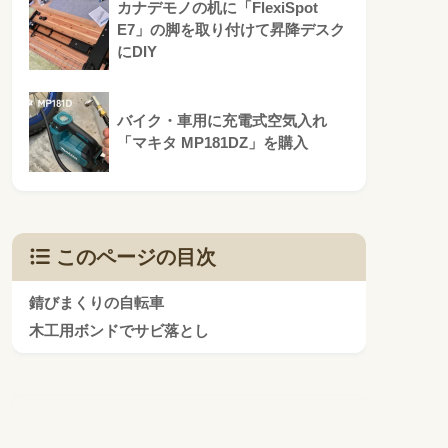
カナデモノの机に「FlexiSpot
E7」の脚を取り付けて昇降デスク
にDIY
バイク・車用に充電式空気入れ
「マキタ MP181DZ」を購入
このページの目次
錆びまくりの自転車
木工用ボンドでサビ落とし