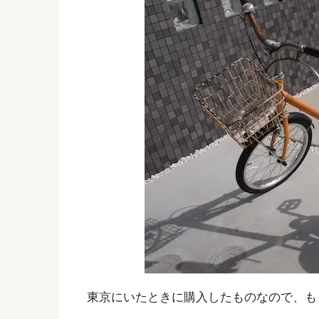
東京にいたときに購入したものなので、も