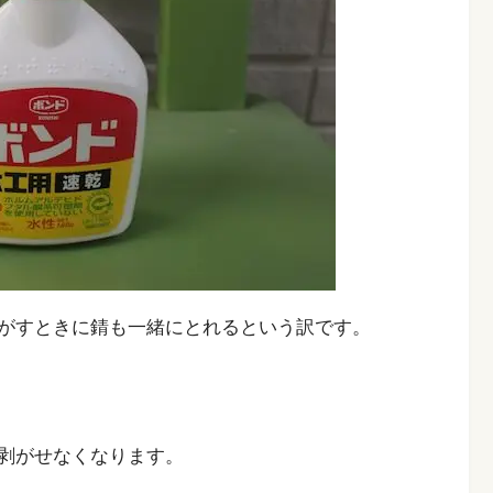
がすときに錆も一緒にとれるという訳です。
剥がせなくなります。