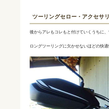
ツーリングセロー・アクセサ
後からアレもコレもと付けていくうちに、
ロングツーリングに欠かせないほどの快適