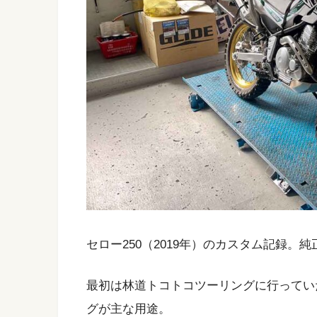
セロー250（2019年）のカスタム記録。
最初は林道トコトコツーリングに行ってい
グが主な用途。