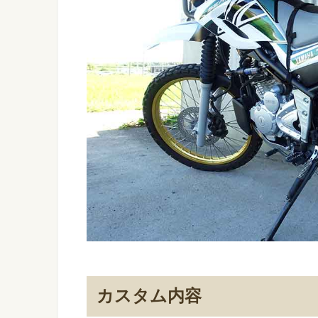
カスタム内容