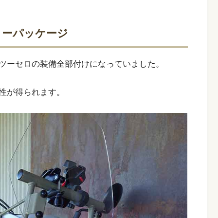
リーパッケージ
ツーセロの装備全部付けになっていました。
性が得られます。