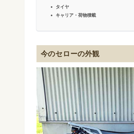
タイヤ
キャリア・荷物積載
今のセローの外観