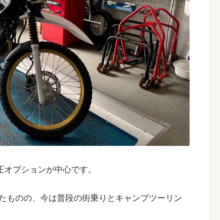
純正オプションが中心です。
たものの、今は普段の街乗りとキャンプツーリン