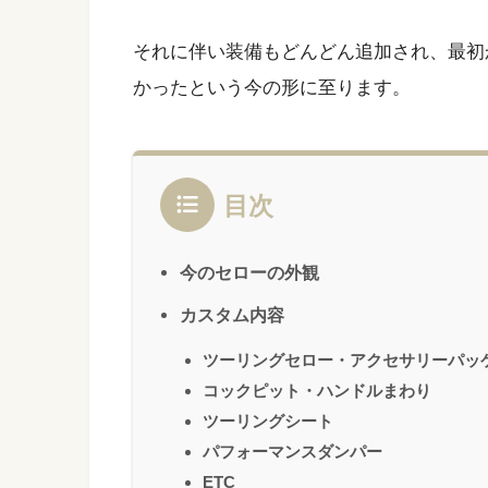
それに伴い装備もどんどん追加され、最初
かったという今の形に至ります。
目次
今のセローの外観
カスタム内容
ツーリングセロー・アクセサリーパッ
コックピット・ハンドルまわり
ツーリングシート
パフォーマンスダンパー
ETC