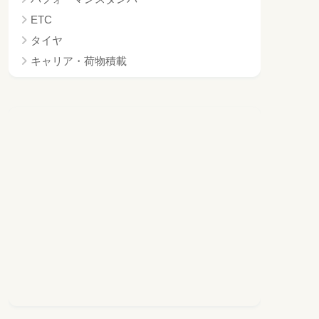
ETC
タイヤ
キャリア・荷物積載