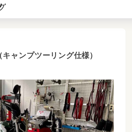
録（キャンプツーリング仕様）