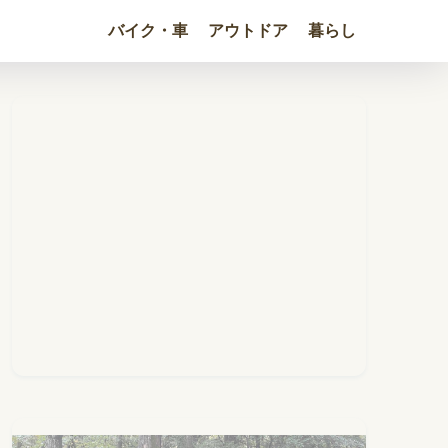
バイク・車
アウトドア
暮らし