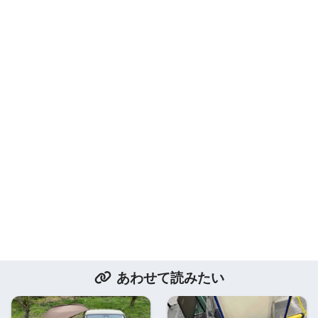
あわせて読みたい