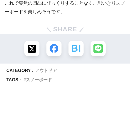
これで突然の凹凸にびっくりすることなく、思いきりスノ
ーボードを楽しめそうです。
SHARE
CATEGORY :
アウトドア
TAGS :
スノーボード