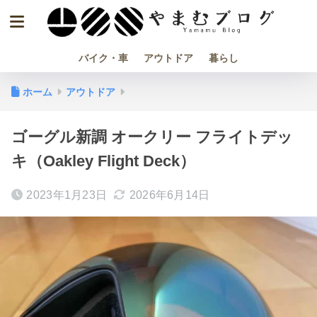
バイク・車
アウトドア
暮らし
ホーム
アウトドア
ゴーグル新調 オークリー フライトデッ
キ（Oakley Flight Deck）
2023年1月23日
2026年6月14日