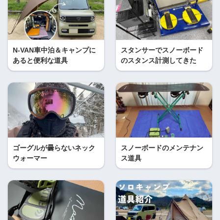
N-VAN車中泊＆キャンプに
スタンサーでスノーボード
あると便利な道具
のスタンス計測してきた
ゴーグルが曇らないネック
スノーボードのメンテナン
ウォーマー
ス道具