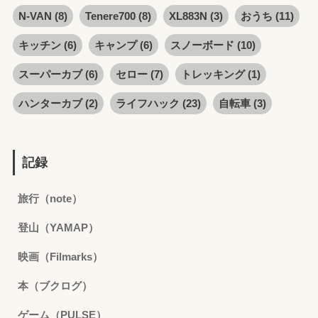
N-VAN
(8)
Tenere700
(8)
XL883N
(3)
おうち
(11)
キッチン
(6)
キャンプ
(6)
スノーボード
(10)
スーパーカブ
(6)
セロー
(7)
トレッキング
(1)
ハンターカブ
(2)
ライフハック
(23)
自転車
(3)
記録
旅行（note）
登山（YAMAP）
映画（Filmarks）
本（ブクログ）
ゲーム（PULSE）