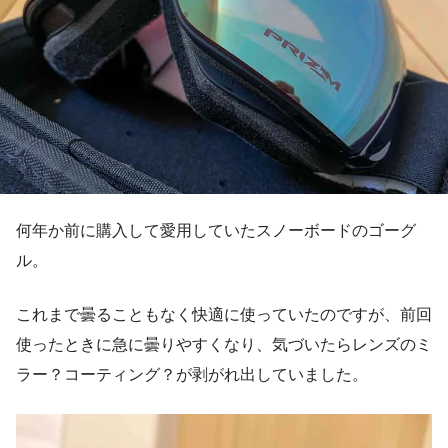
何年か前に購入して愛用していたスノーボードのゴーグ
ル。
これまで曇ることもなく快適に使っていたのですが、前回
使ったときに急に曇りやすくなり、気づいたらレンズのミ
ラー？コーティング？が剥がれ出していました。