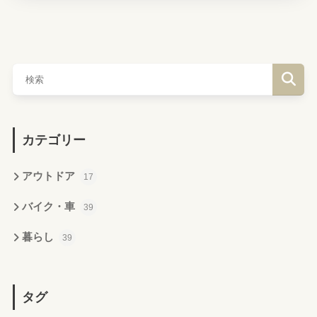
カテゴリー
アウトドア
17
バイク・車
39
暮らし
39
タグ