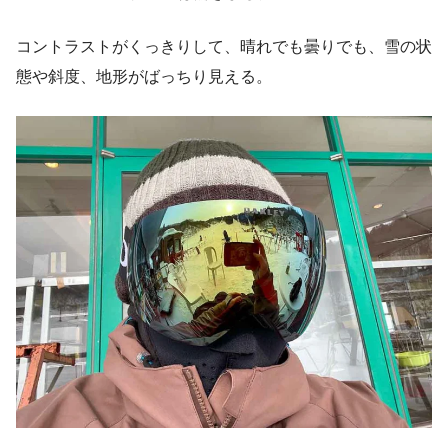
コントラストがくっきりして、晴れでも曇りでも、雪の状
態や斜度、地形がばっちり見える。