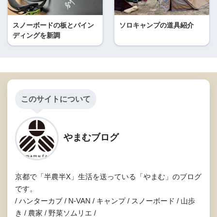
スノーボードの板とバイン
ソロキャンプの道具紹介
ディングを新調
このサイトについて
やまむブログ
京都で「半農半X」生活を送っている「やまむ」のブログ
です。
/ ハンターカブ / N-VAN / キャンプ / スノーボード / 山歩
き / 農家 / 野菜ソムリエ /