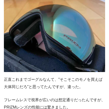
正直これまでゴーグルなんて、”そこそこのモノを買えば
大体同じだろ”と思ってたんですが、違った。
フレームレスで視界が広いのは想定通りだったんですが、
PRIZMレンズの性能には驚きました。