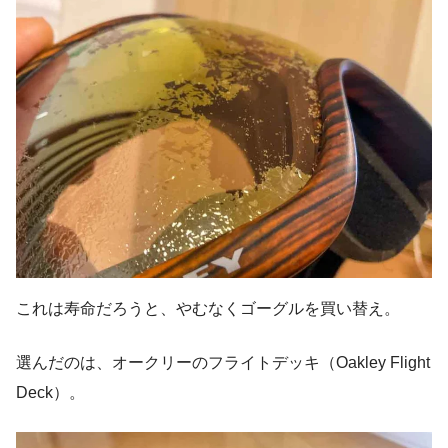
これは寿命だろうと、やむなくゴーグルを買い替え。
選んだのは、オークリーのフライトデッキ（Oakley Flight
Deck）。