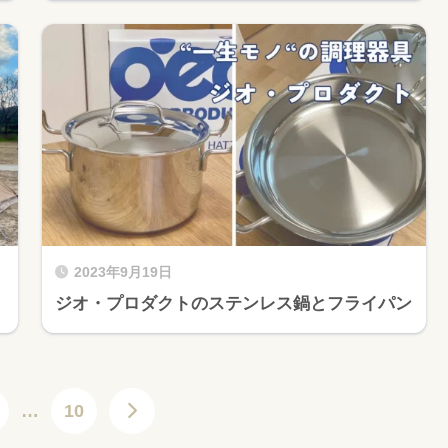
2023年9月19日
ジオ・プロダクトのステンレス鍋とフライパン
…
10