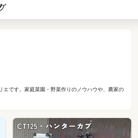
リエです。家庭菜園・野菜作りのノウハウや、農家の