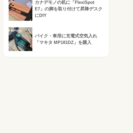
カナデモノの机に「FlexiSpot
E7」の脚を取り付けて昇降デスク
にDIY
バイク・車用に充電式空気入れ
「マキタ MP181DZ」を購入