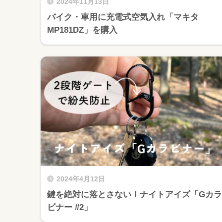
2024年11月13日
バイク・車用に充電式空気入れ「マキタ
MP181DZ」を購入
2024年4月12日
鍵を絶対に落とさない！ナイトアイズ「Gカラ
ビナー #2」