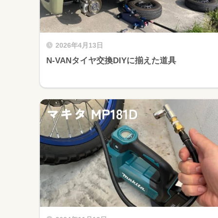
2026年4月13日
N-VANタイヤ交換DIYに揃えた道具