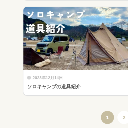
2023年12月14日
ソロキャンプの道具紹介
1
2