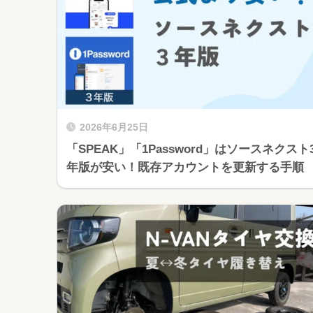
2026年6月25日
「SPEAK」「1Password」はソースネクスト
年版が安い！既存アカウントを更新する手順