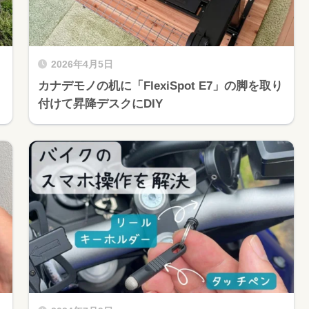
2026年4月5日
カナデモノの机に「FlexiSpot E7」の脚を取り
付けて昇降デスクにDIY