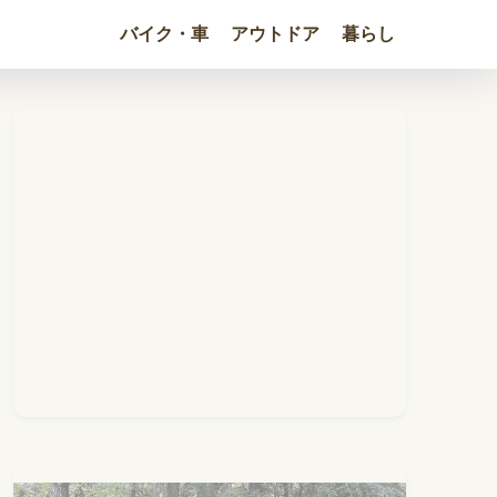
バイク・車
アウトドア
暮らし